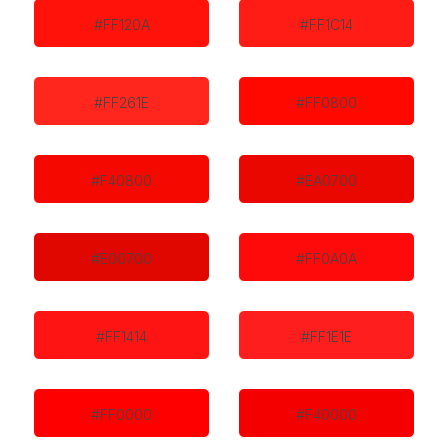
#FF120A
#FF1C14
#FF261E
#FF0800
#F40800
#EA0700
#E00700
#FF0A0A
#FF1414
#FF1E1E
#FF0000
#F40000