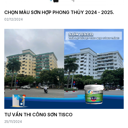
CHỌN MÀU SƠN HỢP PHONG THỦY 2024 - 2025.
02/12/2024
TƯ VẤN THI CÔNG SƠN TISCO
25/11/2024