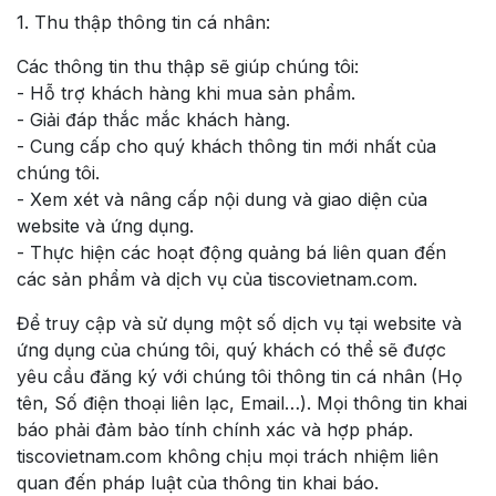
1. Thu thập thông tin cá nhân:
Các thông tin thu thập sẽ giúp chúng tôi:
- Hỗ trợ khách hàng khi mua sản phẩm.
- Giải đáp thắc mắc khách hàng.
- Cung cấp cho quý khách thông tin mới nhất của
chúng tôi.
- Xem xét và nâng cấp nội dung và giao diện của
website và ứng dụng.
- Thực hiện các hoạt động quảng bá liên quan đến
các sản phẩm và dịch vụ của tiscovietnam.com.
Để truy cập và sử dụng một số dịch vụ tại website và
ứng dụng của chúng tôi, quý khách có thể sẽ được
yêu cầu đăng ký với chúng tôi thông tin cá nhân (Họ
tên, Số điện thoại liên lạc, Email…). Mọi thông tin khai
báo phải đảm bảo tính chính xác và hợp pháp.
tiscovietnam.com không chịu mọi trách nhiệm liên
quan đến pháp luật của thông tin khai báo.