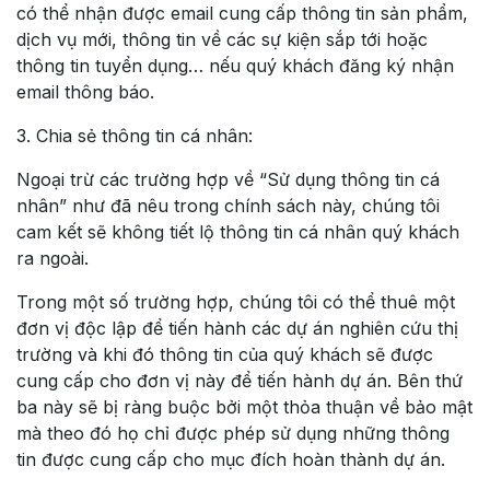
có thể nhận được email cung cấp thông tin sản phẩm,
dịch vụ mới, thông tin về các sự kiện sắp tới hoặc
thông tin tuyển dụng… nếu quý khách đăng ký nhận
email thông báo.
3. Chia sẻ thông tin cá nhân:
Ngoại trừ các trường hợp về “Sử dụng thông tin cá
nhân” như đã nêu trong chính sách này, chúng tôi
cam kết sẽ không tiết lộ thông tin cá nhân quý khách
ra ngoài.
Trong một số trường hợp, chúng tôi có thể thuê một
đơn vị độc lập để tiến hành các dự án nghiên cứu thị
trường và khi đó thông tin của quý khách sẽ được
cung cấp cho đơn vị này để tiến hành dự án. Bên thứ
ba này sẽ bị ràng buộc bởi một thỏa thuận về bảo mật
mà theo đó họ chỉ được phép sử dụng những thông
tin được cung cấp cho mục đích hoàn thành dự án.