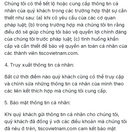
Chúng tôi có thể tiết lộ hoặc cung cấp thông tin cá
nhân của quý khách trong các trường hợp thật sự cần
thiết như sau: (a) khi có yêu cầu của các cơ quan
pháp luật; (b) trong trường hợp mà chúng tôi tin rằng
điều đó sẽ giúp chúng tôi bảo vệ quyền lợi chính đáng
của chúng tôi trước pháp luật; (c) tình huống khẩn
cấp và cần thiết để bảo vệ quyền an toàn cá nhân của
các thành viên tiscovietnam.com.
4. Truy xuất thông tin cá nhân:
Bất cứ thời điểm nào quý khách cũng có thể truy cập
và chỉnh sửa những thông tin cá nhân của mình theo
các liên kết thích hợp mà chúng tôi cung cấp.
5. Bảo mật thông tin cá nhân:
Khi quý khách gửi thông tin cá nhân cho chúng tôi,
quý khách đã đồng ý với các điều khoản mà chúng tôi
đã nêu ở trên, tiscovietnam.com cam kết bảo mật