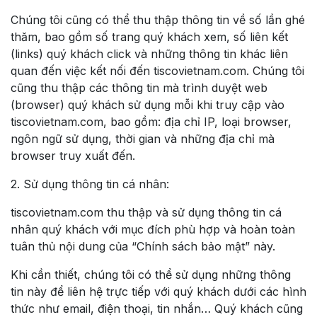
Chúng tôi cũng có thể thu thập thông tin về số lần ghé
thăm, bao gồm số trang quý khách xem, số liên kết
(links) quý khách click và những thông tin khác liên
quan đến việc kết nối đến tiscovietnam.com. Chúng tôi
cũng thu thập các thông tin mà trình duyệt web
(browser) quý khách sử dụng mỗi khi truy cập vào
tiscovietnam.com, bao gồm: địa chỉ IP, loại browser,
ngôn ngữ sử dụng, thời gian và những địa chỉ mà
browser truy xuất đến.
2. Sử dụng thông tin cá nhân:
tiscovietnam.com thu thập và sử dụng thông tin cá
nhân quý khách với mục đích phù hợp và hoàn toàn
tuân thủ nội dung của “Chính sách bảo mật” này.
Khi cần thiết, chúng tôi có thể sử dụng những thông
tin này để liên hệ trực tiếp với quý khách dưới các hình
thức như email, điện thoại, tin nhắn… Quý khách cũng