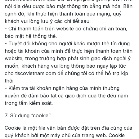
nội địa đều được bảo mật thông tin bằng mã hóa. Bên
cạnh đó, khi thực hiện thanh toán qua mạng, quý
khách vui lòng lưu ý các chi tiết sau:
- Chỉ thanh toán trên website có chứng chỉ an toàn,
bảo mật hệ thống thẻ.
- Tuyệt đối không cho người khác mượn thẻ tín dụng
hoặc tài khoản của mình để thực hiện thanh toán trên
website; trong trường hợp phát sinh giao dịch ngoài ý
muốn, khách hàng vui lòng thông báo ngay lập tức
cho tiscovietnam.com để chúng tôi có thể hỗ trợ kịp
thời.
- Kiểm tra tài khoản ngân hàng của mình thường
xuyên để đảm bảo tất cả giao dịch qua thẻ đều nằm
trong tầm kiểm soát.
7. Sử dụng “cookie”:
Cookie là một file văn bản được đặt trên đĩa cứng của
quý khách bởi một máy chủ của trang web. Cookie