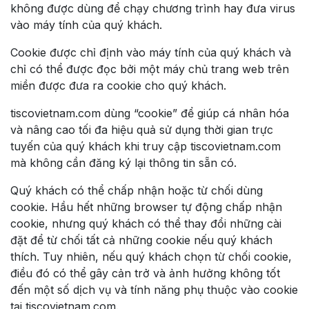
không được dùng để chạy chương trình hay đưa virus
vào máy tính của quý khách.
Cookie được chỉ định vào máy tính của quý khách và
chỉ có thể được đọc bởi một máy chủ trang web trên
miền được đưa ra cookie cho quý khách.
tiscovietnam.com dùng “cookie” để giúp cá nhân hóa
và nâng cao tối đa hiệu quả sử dụng thời gian trực
tuyến của quý khách khi truy cập tiscovietnam.com
mà không cần đăng ký lại thông tin sẵn có.
Quý khách có thể chấp nhận hoặc từ chối dùng
cookie. Hầu hết những browser tự động chấp nhận
cookie, nhưng quý khách có thể thay đổi những cài
đặt để từ chối tất cả những cookie nếu quý khách
thích. Tuy nhiên, nếu quý khách chọn từ chối cookie,
điều đó có thể gây cản trở và ảnh hưởng không tốt
đến một số dịch vụ và tính năng phụ thuộc vào cookie
tại tiscovietnam.com.