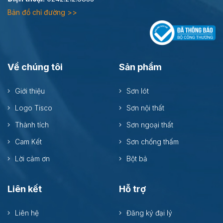
Bản đồ chỉ đường >>
Về chúng tôi
Sản phẩm
Giới thiệu
Sơn lót
Logo Tisco
Sơn nội thất
Thành tích
Sơn ngoại thất
Cam Kết
Sơn chống thấm
Lời cảm ơn
Bột bả
Liên kết
Hỗ trợ
Liên hệ
Đăng ký đại lý