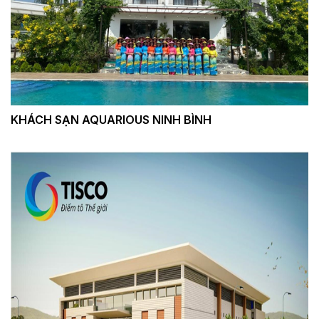
KHÁCH SẠN AQUARIOUS NINH BÌNH