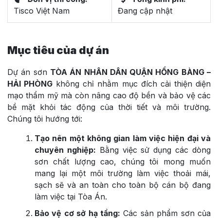
Tisco Việt Nam
Đang cập nhật
Mục tiêu của dự án
Dự án sơn
TÒA ÁN NHÂN DÂN QUẬN HỒNG BÀNG –
HẢI PHÒNG
không chỉ nhằm mục đích cải thiện diện
mạo thẩm mỹ mà còn nâng cao độ bền và bảo vệ các
bề mặt khỏi tác động của thời tiết và môi trường.
Chúng tôi hướng tới:
Tạo nên một không gian làm việc hiện đại và
chuyên nghiệp:
Bằng việc sử dụng các dòng
sơn chất lượng cao, chúng tôi mong muốn
mang lại một môi trường làm việc thoải mái,
sạch sẽ và an toàn cho toàn bộ cán bộ đang
làm việc tại Tòa Án.
Bảo vệ cơ sở hạ tầng:
Các sản phẩm sơn của