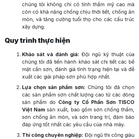
chúng tôi không chỉ có tính thẩm mỹ cao mà
còn có khả năng chống chịu thời tiết, chống ăn
mòn, và tăng cường tuổi thọ cho các cấu trúc
xây dựng.
Quy trình thực hiện
Khảo sát và đánh giá:
Đội ngũ kỹ thuật của
chúng tôi đã tiến hành khảo sát chi tiết các bề
mặt cần sơn, đánh giá tình trạng hiện tại và đề
xuất các giải pháp sơn phù hợp nhất.
Lựa chọn sản phẩm sơn:
Chúng tôi đã chọn
các sản phẩm sơn chất lượng cao từ các dòng
sản phẩm do
Công ty Cổ Phần Sơn TISCO
Việt Nam
sản xuất, bao gồm sơn chống thấm,
sơn chống ăn mòn, và sơn trang trí, đảm bảo
đáp ứng tốt nhất các yêu cầu của nhà máy.
Thi công chuyên nghiệp:
Đội ngũ thi công giàu