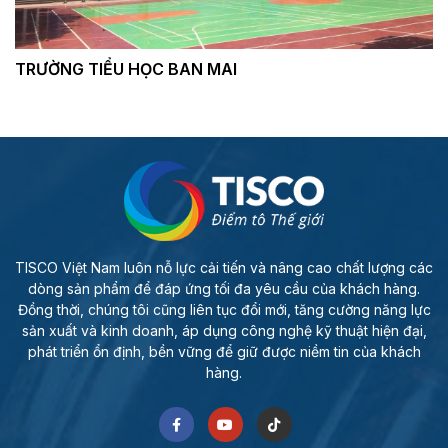
TRƯỜNG TIỂU HỌC BAN MAI
TISCO Việt Nam luôn nỗ lực cải tiến và nâng cao chất lượng các
dòng sản phẩm để đáp ứng tối đa yêu cầu của khách hàng.
Đồng thời, chúng tôi cũng liên tục đổi mới, tăng cường năng lực
sản xuất và kinh doanh, áp dụng công nghệ kỹ thuật hiện đại,
phát triển ổn định, bền vững để giữ được niềm tin của khách
hàng.